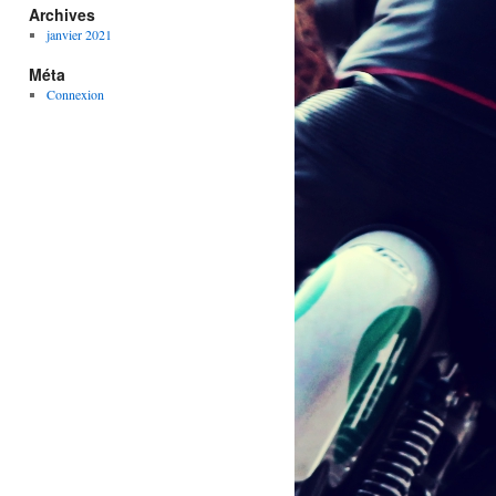
Archives
janvier 2021
Méta
Connexion