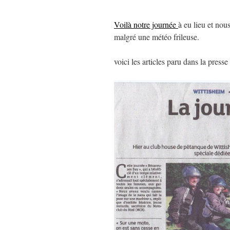
Voilà notre journée
à eu lieu et nou
malgré une météo frileuse.
voici les articles paru dans la presse 