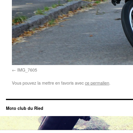
IMG_7605
Vous pouvez la mettre en favoris avec
ce permalien
.
Moto club du Ried