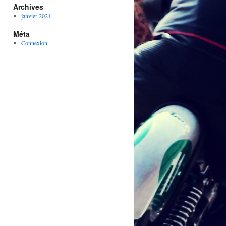
Archives
janvier 2021
Méta
Connexion