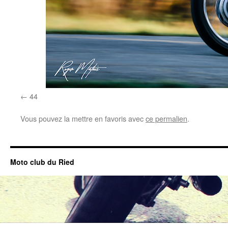
44
Vous pouvez la mettre en favoris avec
ce permalien
.
Moto club du Ried