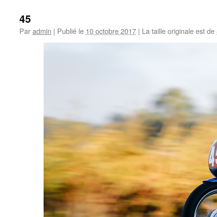
45
Par
admin
|
Publié le
10 octobre 2017
|
La taille originale est de