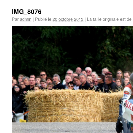
IMG_8076
Par
admin
|
Publié le
20 octobre 2013
|
La taille originale est de