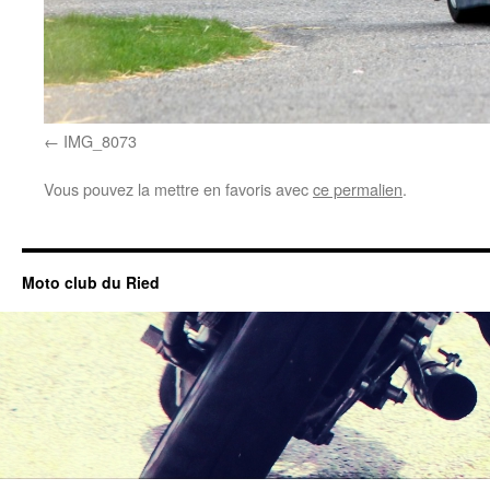
IMG_8073
Vous pouvez la mettre en favoris avec
ce permalien
.
Moto club du Ried